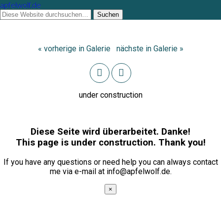
apfelwolf.de
« vorherige in Galerie
nächste in Galerie »
under construction
Diese Seite wird überarbeitet. Danke!
This page is under construction. Thank you!
If you have any questions or need help you can always contact
me via e-mail at info@apfelwolf.de.
×