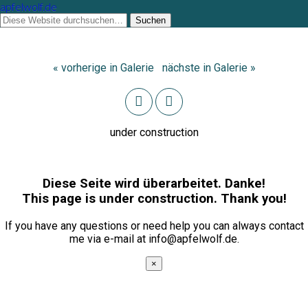
apfelwolf.de
« vorherige in Galerie
nächste in Galerie »
under construction
Diese Seite wird überarbeitet. Danke!
This page is under construction. Thank you!
If you have any questions or need help you can always contact
me via e-mail at info@apfelwolf.de.
×