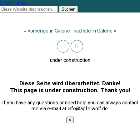
apfelwolf.de
« vorherige in Galerie
nächste in Galerie »
under construction
Diese Seite wird überarbeitet. Danke!
This page is under construction. Thank you!
If you have any questions or need help you can always contact
me via e-mail at info@apfelwolf.de.
×