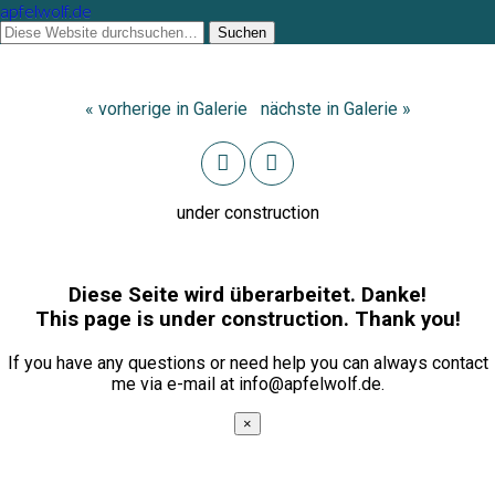
apfelwolf.de
« vorherige in Galerie
nächste in Galerie »
under construction
Diese Seite wird überarbeitet. Danke!
This page is under construction. Thank you!
If you have any questions or need help you can always contact
me via e-mail at info@apfelwolf.de.
×