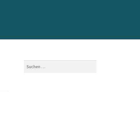
Suchen
nach: