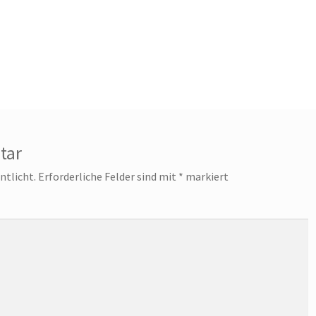
tar
ntlicht.
Erforderliche Felder sind mit
*
markiert