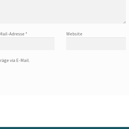
Mail-Adresse
*
Website
äge via E-Mail.